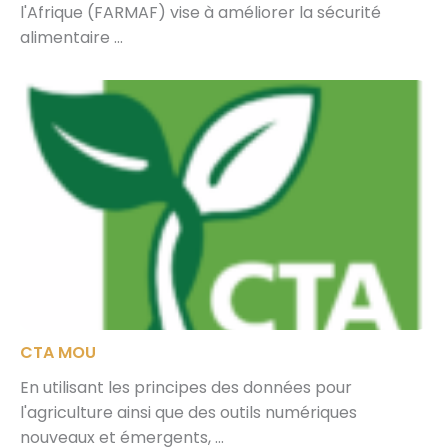
l'Afrique (FARMAF) vise à améliorer la sécurité
alimentaire ...
CTA MOU
En utilisant les principes des données pour
l'agriculture ainsi que des outils numériques
nouveaux et émergents, ...