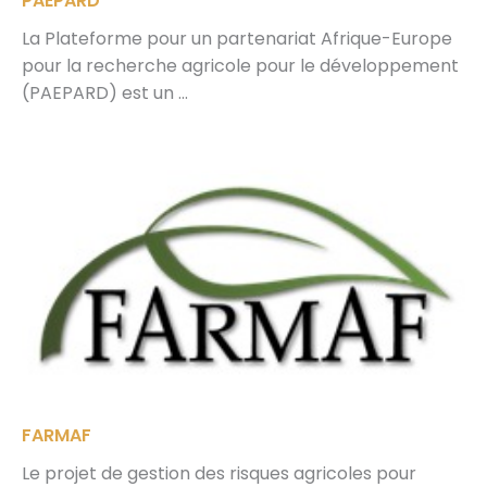
PAEPARD
La Plateforme pour un partenariat Afrique-Europe
pour la recherche agricole pour le développement
(PAEPARD) est un ...
FARMAF
Le projet de gestion des risques agricoles pour