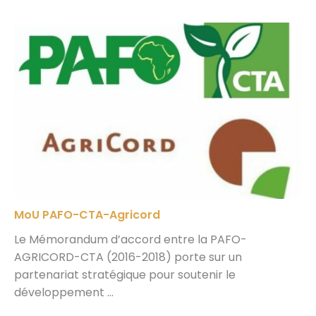
MoU PAFO-CTA-Agricord
Le Mémorandum d’accord entre la PAFO-
AGRICORD-CTA (2016-2018) porte sur un
partenariat stratégique pour soutenir le
développement ...