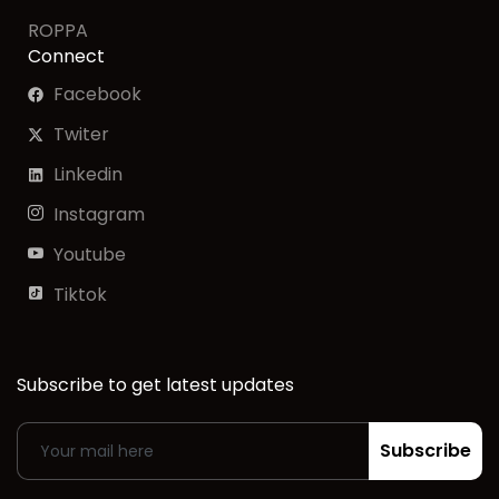
ROPPA
Connect
Facebook
Twiter
Linkedin
Instagram
Youtube
Tiktok
Subscribe to get latest updates
Subscribe