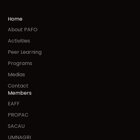
Home
About PAFO
Activities
Peer Learning
Programs
Medias
Contact
Members
EAFF
PROPAC
SACAU
UMNAGRI