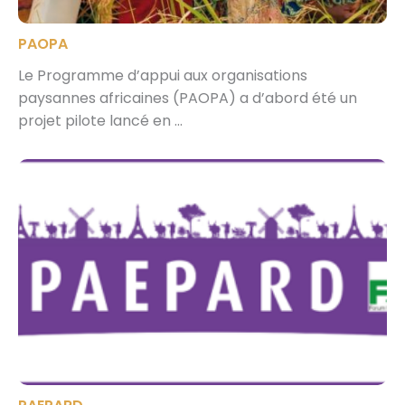
PAOPA
Le Programme d’appui aux organisations
paysannes africaines (PAOPA) a d’abord été un
projet pilote lancé en ...