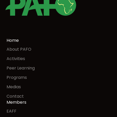
Home
About PAFO
Activities
Peer Learning
Programs
Medias
Contact
Members
EAFF