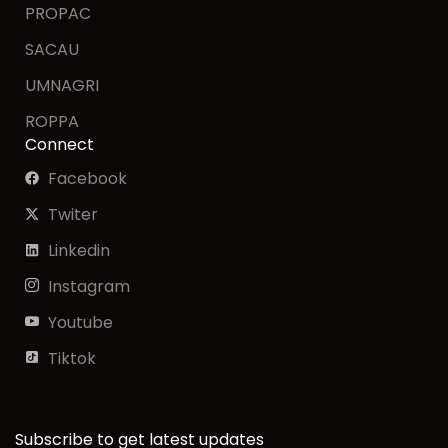
PROPAC
SACAU
UMNAGRI
ROPPA
Connect
Facebook
Twiter
Linkedin
Instagram
Youtube
Tiktok
Subscribe to get latest updates