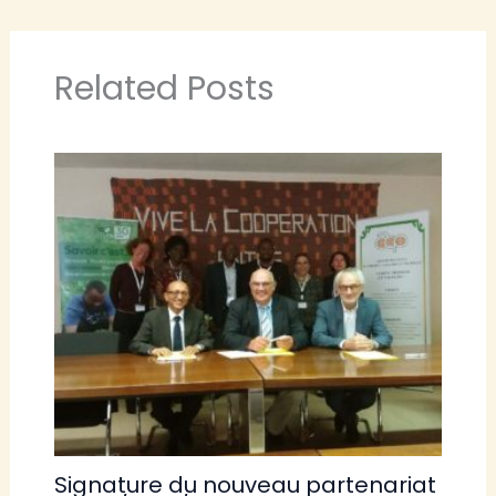
Related Posts
Signature du nouveau partenariat