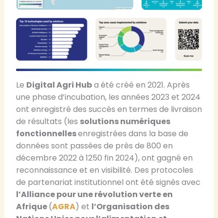
Le
Digital Agri Hub
a été créé en 2021. Après
une phase d’incubation, les années 2023 et 2024
ont enregistré des succès en termes de livraison
de résultats (les
solutions numériques
fonctionnelles
enregistrées dans la base de
données sont passées de près de 800 en
décembre 2022 à 1250 fin 2024), ont gagné en
reconnaissance et en visibilité. Des protocoles
de partenariat institutionnel ont été signés avec
l’Alliance pour une révolution verte en
Afrique
(
AGRA
) et
l’Organisation des