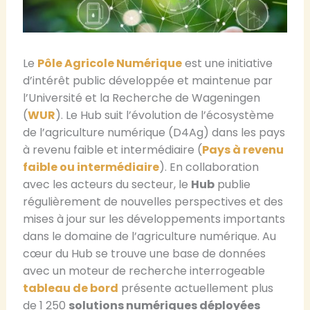
Le
Pôle Agricole Numérique
est une initiative
d’intérêt public développée et maintenue par
l’Université et la Recherche de Wageningen
(
WUR
). Le Hub suit l’évolution de l’écosystème
de l’agriculture numérique (D4Ag) dans les pays
à revenu faible et intermédiaire (
Pays à revenu
faible ou intermédiaire
). En collaboration
avec les acteurs du secteur, le
Hub
publie
régulièrement de nouvelles perspectives et des
mises à jour sur les développements importants
dans le domaine de l’agriculture numérique. Au
cœur du Hub se trouve une base de données
avec un moteur de recherche interrogeable
tableau de bord
présente actuellement plus
de 1 250
solutions numériques déployées