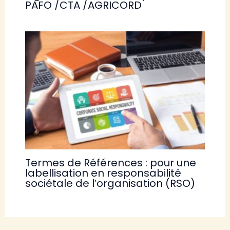
PAFO /CTA /AGRICORD
Termes de Références : pour une
labellisation en responsabilité
sociétale de l’organisation (RSO)