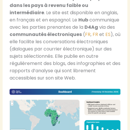
dans les pays à revenu faible ou
intermédiaire
. Le site est disponible en anglais,
en français et en espagnol. Le
Hub
communique
avec les parties prenantes de la
D4Ag
via des
communautés électroniques
(
FR
,
FR
et
ES
), où
elle facilite les conversations électroniques
(dialogues par courrier électronique) sur des
sujets sélectionnés. Elle publie en outre
régulièrement des blogs, des infographies et des
rapports d’analyse qui sont librement
accessibles sur son site Web.