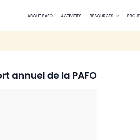
ABOUT PAFO
ACTIVITIES
RESOURCES
PROJE
rt annuel de la PAFO