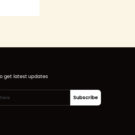
o get latest updates
Subscribe