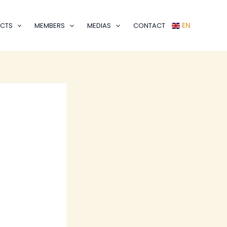
EN
CTS
MEMBERS
MEDIAS
CONTACT