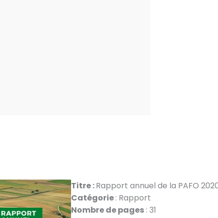
Titre :
Rapport annuel de la PAFO 202
Catégorie
: Rapport
Nombre de pages
: 31