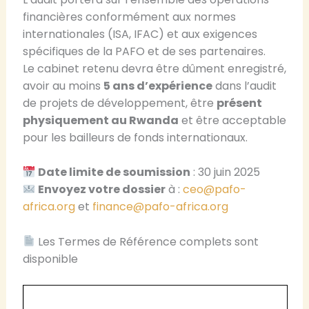
financières conformément aux normes
internationales (ISA, IFAC) et aux exigences
spécifiques de la PAFO et de ses partenaires.
Le cabinet retenu devra être dûment enregistré,
avoir au moins
5 ans d’expérience
dans l’audit
de projets de développement, être
présent
physiquement au Rwanda
et être acceptable
pour les bailleurs de fonds internationaux.
Date limite de soumission
: 30 juin 2025
Envoyez votre dossier
à :
ceo@pafo-
africa.org
et
finance@pafo-africa.org
Les Termes de Référence complets sont
disponible