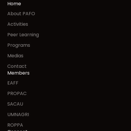
Home
About PAFO
Activities
Peer Learning
Programs
Medias
Contact
Members
EAFF
PROPAC
SACAU
UMNAGRI
ROPPA