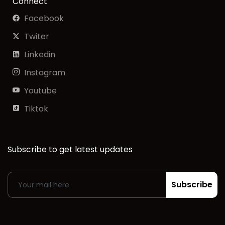
Connect
Facebook
Twiter
Linkedin
Instagram
Youtube
Tiktok
Subscribe to get latest updates
Subscribe