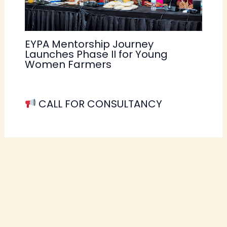
EYPA Mentorship Journey
Launches Phase II for Young
Women Farmers
CALL FOR CONSULTANCY