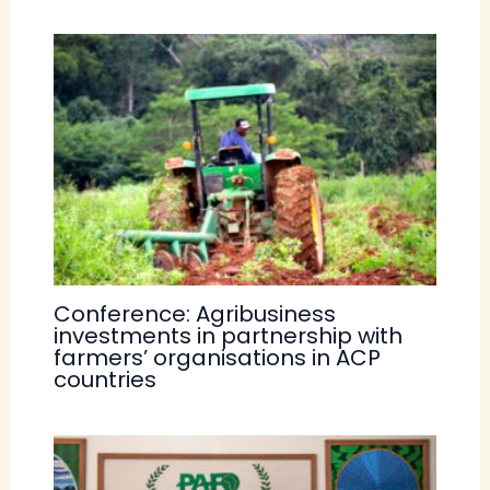
Conference: Agribusiness
investments in partnership with
farmers’ organisations in ACP
countries