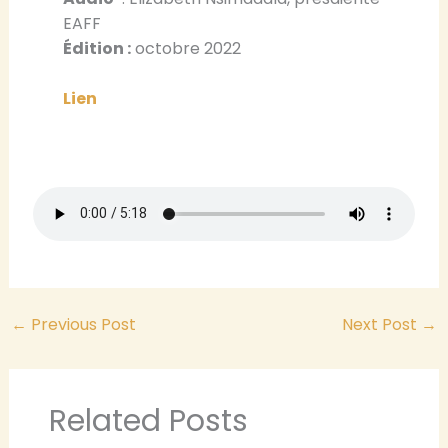
EAFF
Édition :
octobre 2022
Lien
←
Previous Post
Next Post
→
Related Posts