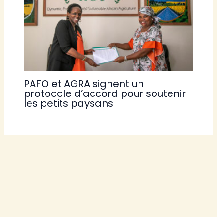
PAFO et AGRA signent un
protocole d’accord pour soutenir
les petits paysans