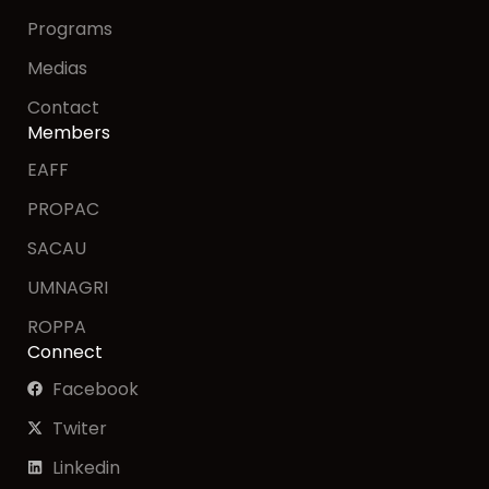
Programs
Medias
Contact
Members
EAFF
PROPAC
SACAU
UMNAGRI
ROPPA
Connect
Facebook
Twiter
Linkedin