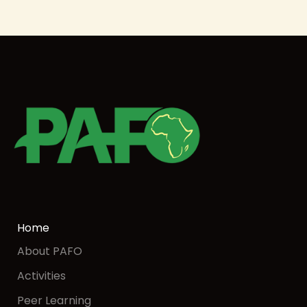
Home
About PAFO
Activities
Peer Learning