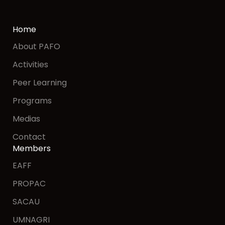
Home
About PAFO
Activities
Peer Learning
Programs
Medias
Contact
Members
EAFF
PROPAC
SACAU
UMNAGRI