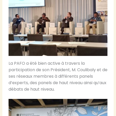
La PAFO a été bien active à travers la
participation de son Président, M. Coulibaly et de
ses réseaux membres à différents panels
d’experts, des panels de haut niveau ainsi qu’aux
débats de haut niveau.