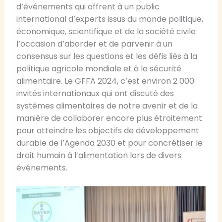
d’événements qui offrent à un public
international d’experts issus du monde politique,
économique, scientifique et de la société civile
l’occasion d’aborder et de parvenir à un
consensus sur les questions et les défis liés à la
politique agricole mondiale et à la sécurité
alimentaire. Le GFFA 2024, c’est environ 2 000
invités internationaux qui ont discuté des
systèmes alimentaires de notre avenir et de la
manière de collaborer encore plus étroitement
pour atteindre les objectifs de développement
durable de l’Agenda 2030 et pour concrétiser le
droit humain à l’alimentation lors de divers
événements.