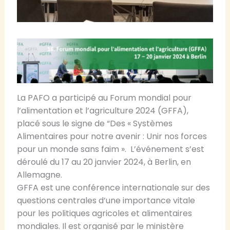
La PAFO a participé au Forum mondial pour
l’alimentation et l’agriculture 2024 (GFFA),
placé sous le signe de “Des « Systèmes
Alimentaires pour notre avenir : Unir nos forces
pour un monde sans faim ». L’événement s’est
déroulé du 17 au 20 janvier 2024, à Berlin, en
Allemagne.
GFFA est une conférence internationale sur des
questions centrales d’une importance vitale
pour les politiques agricoles et alimentaires
mondiales. Il est organisé par le ministère