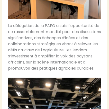
La délégation de la PAFO a saisi l’opportunité de
ce rassemblement mondial pour des discussions
significatives, des échanges d’idées et des
collaborations stratégiques visant à relever les
défis cruciaux de l’agriculture. Les leaders
s’investissent à amplifier la voix des paysans
africains, sur la scène internationale et à
promouvoir des pratiques agricoles durables.