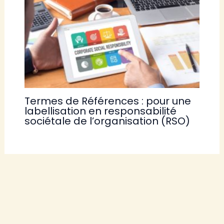
Termes de Références : pour une
labellisation en responsabilité
sociétale de l’organisation (RSO)