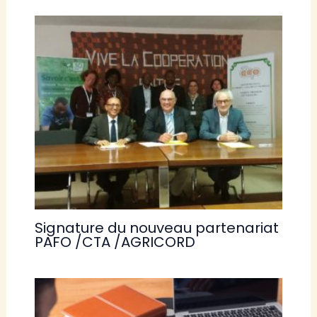
Signature du nouveau partenariat
PAFO /CTA /AGRICORD