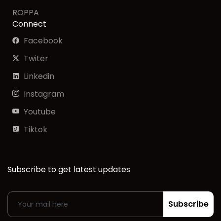
ROPPA
Connect
Facebook
Twiter
Linkedin
Instagram
Youtube
Tiktok
Subscribe to get latest updates
Subscribe