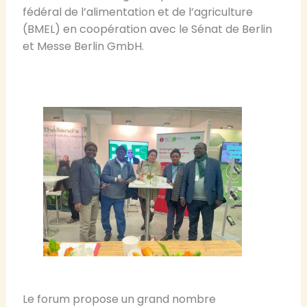
fédéral de l’alimentation et de l’agriculture
(BMEL) en coopération avec le Sénat de Berlin
et Messe Berlin GmbH.
Le forum propose un grand nombre