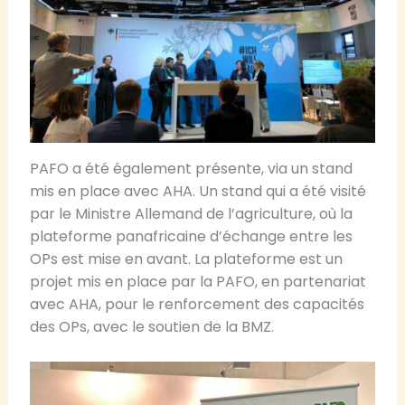
PAFO a été également présente, via un stand
mis en place avec AHA. Un stand qui a été visité
par le Ministre Allemand de l’agriculture, où la
plateforme panafricaine d’échange entre les
OPs est mise en avant. La plateforme est un
projet mis en place par la PAFO, en partenariat
avec AHA, pour le renforcement des capacités
des OPs, avec le soutien de la BMZ.