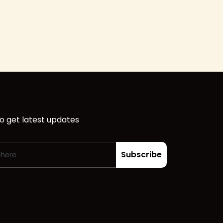
o get latest updates
Subscribe