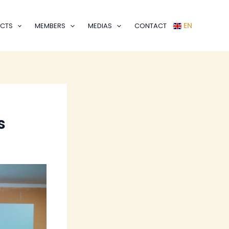
EN
CTS
MEMBERS
MEDIAS
CONTACT
s