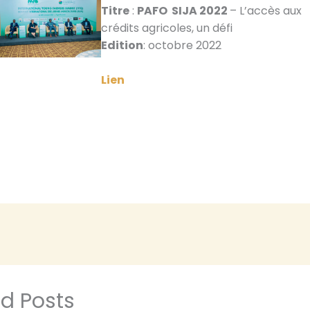
Titre
:
PAFO SIJA 2022
– L’accès aux
crédits agricoles, un défi
Edition
: octobre 2022
Lien
ed Posts