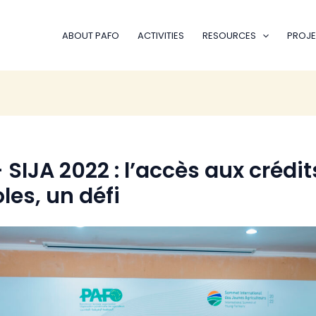
ABOUT PAFO
ACTIVITIES
RESOURCES
PROJE
SIJA 2022 : l’accès aux crédit
les, un défi