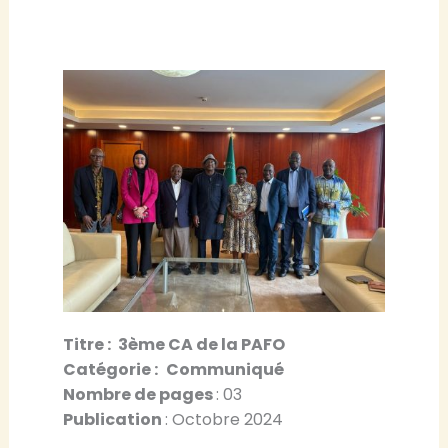
Titre :
3ème CA de la PAFO
Catégorie :
Communiqué
Nombre de pages
: 03
Publication
: Octobre 2024