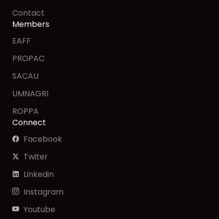
Contact
Members
EAFF
PROPAC
SACAU
UMNAGRI
ROPPA
Connect
Facebook
Twiter
Linkedin
Instagram
Youtube