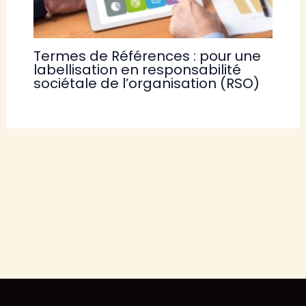
Termes de Références : pour une
labellisation en responsabilité
sociétale de l’organisation (RSO)