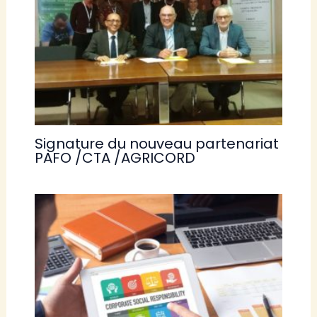
Signature du nouveau partenariat
PAFO /CTA /AGRICORD