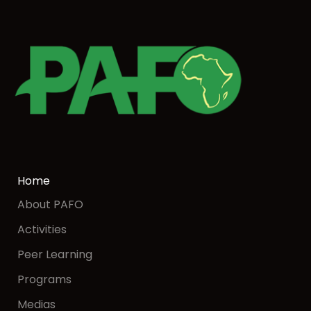
Home
About PAFO
Activities
Peer Learning
Programs
Medias