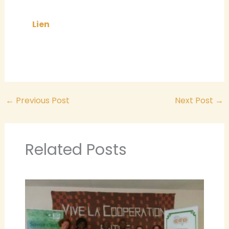
Lien
←
Previous Post
Next Post
→
Related Posts