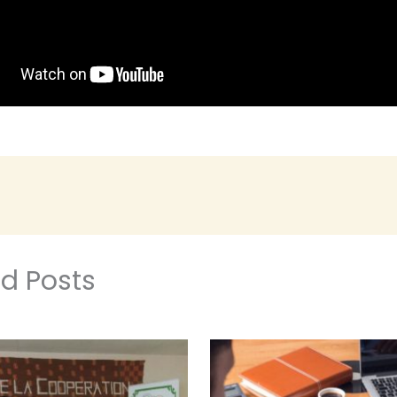
ed Posts