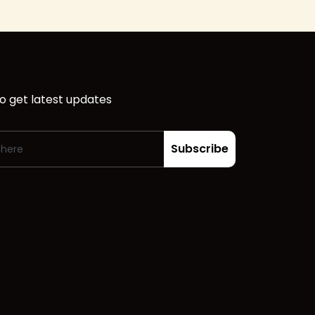
o get latest updates
Subscribe